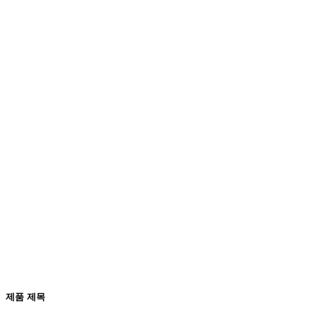
제품 제목