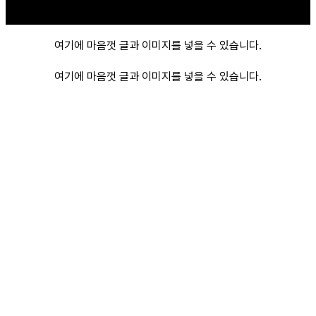
여기에 마음껏 글과 이미지를 넣을 수 있습니다.
여기에 마음껏 글과 이미지를 넣을 수 있습니다.